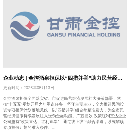
企业动态 | 金控酒泉担保以“四措并举”助力民营经济
提质增效
更新时间：2026年05月13日
金控酒泉担保全面落实省、市促进民营经济发展壮大决策部署，紧
扣“十五五”规划开局之年重点任务，坚守主责主业，全力推进民间投
资专项担保计划落地见效，以“四措并举”组合拳精准发力，为全市民
营经济健康持续发展注入强劲金融动能。广宣提效 政策红利直达企业
公司坚持“政策直达、红利直享”，通过线上线下融合渠道，系统解读
专项担保计划的准入条件、...