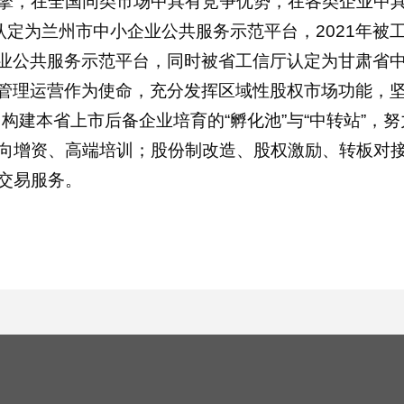
，在全国同类市场中具有竞争优势，在各类企业中具有广泛
局认定为兰州市中小企业公共服务示范平台，2021年
小企业公共服务示范平台，同时被省工信厅认定为甘肃省
管理运营作为使命，充分发挥区域性股权市场功能，坚
构建本省上市后备企业培育的“孵化池”与“中转站”，
向增资、高端培训；股份制改造、股权激励、转板对
交易服务。