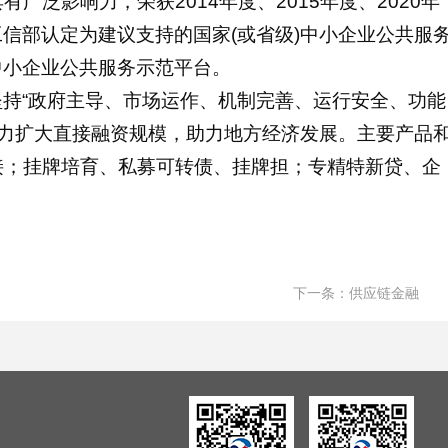
影响力，荣获2014年度、2015年度、2020年
被工信部认定为建议支持的国家(或省级)中小企业公共服
中小企业公共服务示范平台。
持“政府主导、市场运作、机制完善、运行安全、功能
努力扩大直接融资规模，助力地方经济发展。主要产品
接；挂牌培育、私募可转债、挂牌担；专精特新贷、企
下一条：
供应链金融