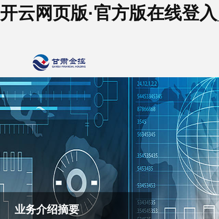
开云网页版·官方版在线登入_
业务介绍摘要