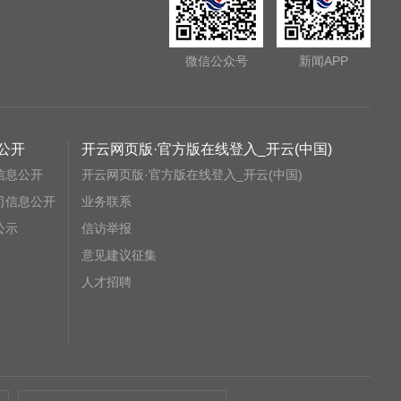
微信公众号
新闻APP
公开
开云网页版·官方版在线登入_开云(中国)
信息公开
开云网页版·官方版在线登入_开云(中国)
司信息公开
业务联系
公示
信访举报
意见建议征集
人才招聘