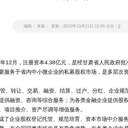
编辑： 来源： 更新：2022年10月21日 15:08 点击：[]
3年12月，注册资本4.38亿元，是经甘肃省人民政
要服务于省内中小微企业的私募股权市场，是多层次
托管、转让、交易、融资、结算、过户、分红、企业规
提供融资、咨询等综合服务；为各类金融企业提供股
、项目推介、资产尽调等增值服务。
成了企业股权登记托管、规范培育、资本市场中介服